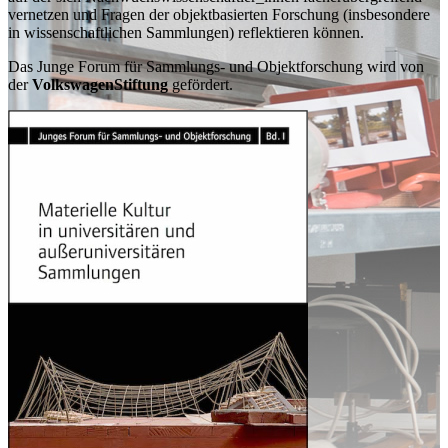
vernetzen und Fragen der objektbasierten Forschung (insbesondere
in wissenschaftlichen Sammlungen) reflektieren können.
Das Junge Forum für Sammlungs- und Objektforschung wird von
der
VolkswagenStiftung
gefördert.