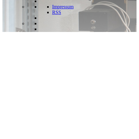
Impressum
RSS