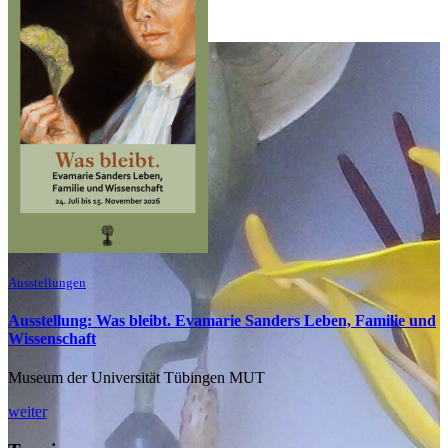
Ausstellungen
Ausstellung: Was bleibt. Evamarie Sanders Leben, Familie und
Wissenschaft
Museum der Universität Tübingen MUT
weiter