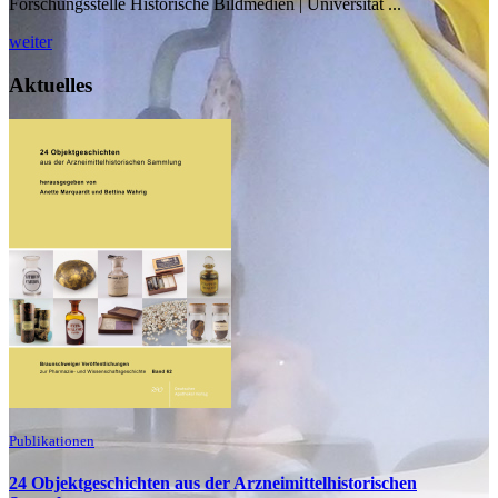
Forschungsstelle Historische Bildmedien | Universität ...
weiter
Aktuelles
Publikationen
24 Objektgeschichten aus der Arzneimittelhistorischen