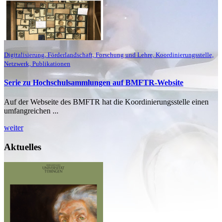
Digitalisierung, Förderlandschaft, Forschung und Lehre, Koordinierungsstelle,
Netzwerk, Publikationen
Serie zu Hochschulsammlungen auf BMFTR-Website
Auf der Webseite des BMFTR hat die Koordinierungsstelle einen
umfangreichen ...
weiter
Aktuelles