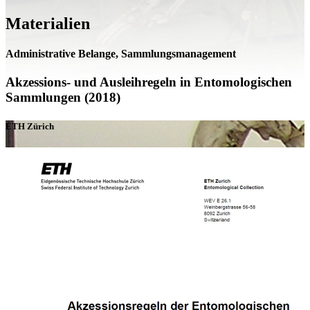
Materialien
Administrative Belange, Sammlungsmanagement
Akzessions- und Ausleihregeln in Entomologischen
Sammlungen (2018)
ETH Zürich