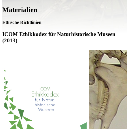
Materialien
Ethische Richtlinien
ICOM Ethikkodex für Naturhistorische Museen
(2013)