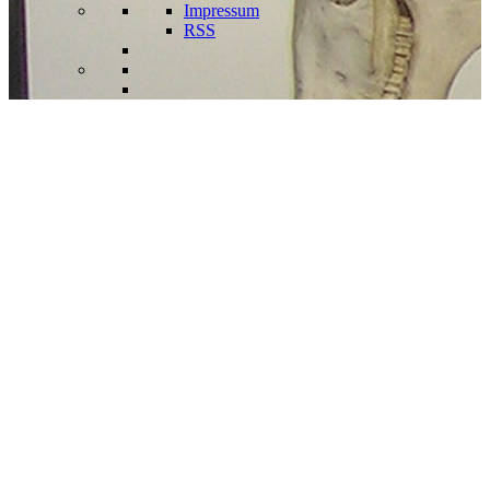
Impressum
RSS