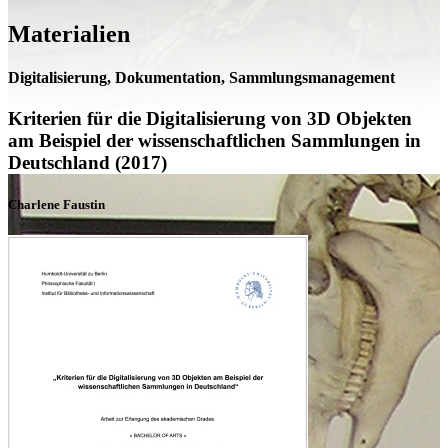
Materialien
Digitalisierung, Dokumentation, Sammlungsmanagement
Kriterien für die Digitalisierung von 3D Objekten
am Beispiel der wissenschaftlichen Sammlungen in
Deutschland (2017)
Charlene Faustin