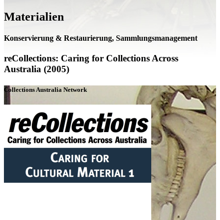
Materialien
Konservierung & Restaurierung, Sammlungsmanagement
reCollections: Caring for Collections Across
Australia (2005)
Collections Australia Network