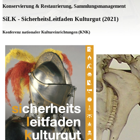
Konservierung & Restaurierung, Sammlungsmanagement
SiLK - SicherheitsLeitfaden Kulturgut (2021)
Konferenz nationaler Kultureinrichtungen (KNK)