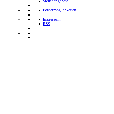
Stellenangebote
Fördermöglichkeiten
Impressum
RSS