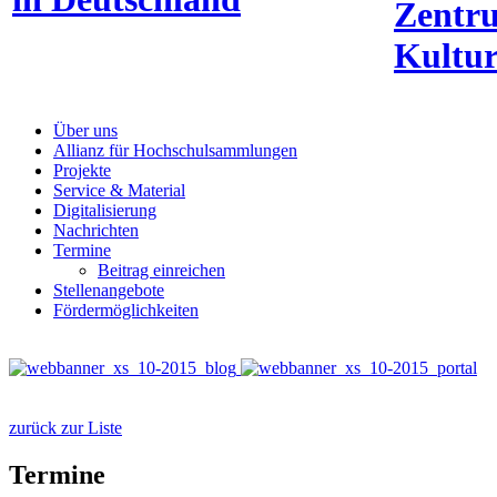
Zentr
Kultur
Über uns
Allianz für Hochschulsammlungen
Projekte
Service & Material
Digitalisierung
Nachrichten
Termine
Beitrag einreichen
Stellenangebote
Fördermöglichkeiten
zurück zur Liste
Termine