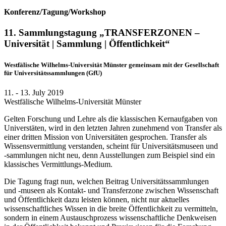
Konferenz/Tagung/Workshop
11. Sammlungstagung „TRANSFERZONEN –
Universität | Sammlung | Öffentlichkeit“
Westfälische Wilhelms-Universität Münster gemeinsam mit der Gesellschaft
für Universitätssammlungen (GfU)
11. - 13. July 2019
Westfälische Wilhelms-Universität Münster
Gelten Forschung und Lehre als die klassischen Kernaufgaben von
Universtäten, wird in den letzten Jahren zunehmend von Transfer als
einer dritten Mission von Universitäten gesprochen. Transfer als
Wissensvermittlung verstanden, scheint für Universitätsmuseen und
-sammlungen nicht neu, denn Ausstellungen zum Beispiel sind ein
klassisches Vermittlungs-Medium.
Die Tagung fragt nun, welchen Beitrag Universitätssammlungen
und -museen als Kontakt- und Transferzone zwischen Wissenschaft
und Öffentlichkeit dazu leisten können, nicht nur aktuelles
wissenschaftliches Wissen in die breite Öffentlichkeit zu vermitteln,
sondern in einem Austauschprozess wissenschaftliche Denkweisen