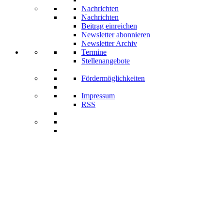
Nachrichten
Nachrichten
Beitrag einreichen
Newsletter abonnieren
Newsletter Archiv
Termine
Stellenangebote
Fördermöglichkeiten
Impressum
RSS