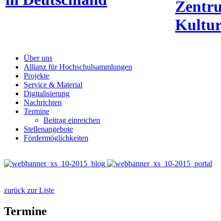
Zentr
Kultur
Über uns
Allianz für Hochschulsammlungen
Projekte
Service & Material
Digitalisierung
Nachrichten
Termine
Beitrag einreichen
Stellenangebote
Fördermöglichkeiten
zurück zur Liste
Termine