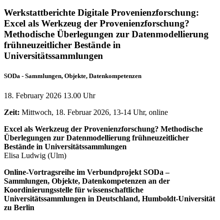
Werkstattberichte Digitale Provenienzforschung:
Excel als Werkzeug der Provenienzforschung?
Methodische Überlegungen zur Datenmodellierung
frühneuzeitlicher Bestände in
Universitätssammlungen
SODa - Sammlungen, Objekte, Datenkompetenzen
18. February 2026 13.00 Uhr
Zeit:
Mittwoch, 18. Februar 2026, 13-14 Uhr, online
Excel als Werkzeug der Provenienzforschung? Methodische
Überlegungen zur Datenmodellierung frühneuzeitlicher
Bestände in Universitätssammlungen
Elisa Ludwig (Ulm)
Online-Vortragsreihe im Verbundprojekt SODa –
Sammlungen, Objekte, Datenkompetenzen an der
Koordinierungsstelle für wissenschaftliche
Universitätssammlungen in Deutschland, Humboldt-Universität
zu Berlin