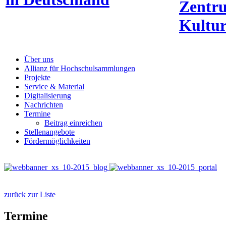
Zentr
Kultur
Über uns
Allianz für Hochschulsammlungen
Projekte
Service & Material
Digitalisierung
Nachrichten
Termine
Beitrag einreichen
Stellenangebote
Fördermöglichkeiten
zurück zur Liste
Termine