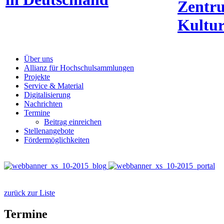
Zentr
Kultur
Über uns
Allianz für Hochschulsammlungen
Projekte
Service & Material
Digitalisierung
Nachrichten
Termine
Beitrag einreichen
Stellenangebote
Fördermöglichkeiten
zurück zur Liste
Termine