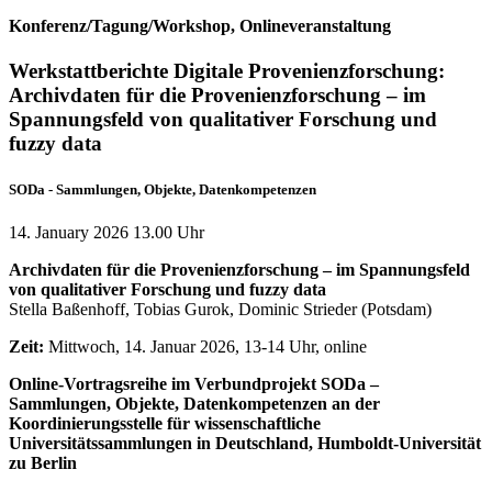
Konferenz/Tagung/Workshop, Onlineveranstaltung
Werkstattberichte Digitale Provenienzforschung:
Archivdaten für die Provenienzforschung – im
Spannungsfeld von qualitativer Forschung und
fuzzy data
SODa - Sammlungen, Objekte, Datenkompetenzen
14. January 2026 13.00 Uhr
Archivdaten für die Provenienzforschung – im Spannungsfeld
von qualitativer Forschung und fuzzy data
Stella Baßenhoff, Tobias Gurok, Dominic Strieder (Potsdam)
Zeit:
Mittwoch, 14. Januar 2026, 13-14 Uhr, online
Online-Vortragsreihe im Verbundprojekt SODa –
Sammlungen, Objekte, Datenkompetenzen an der
Koordinierungsstelle für wissenschaftliche
Universitätssammlungen in Deutschland, Humboldt-Universität
zu Berlin