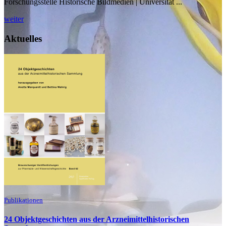
Forschungsstelle Historische Bildmedien | Universität ...
weiter
Aktuelles
Publikationen
24 Objektgeschichten aus der Arzneimittelhistorischen