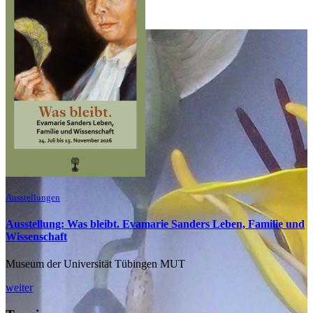
Ausstellungen
Ausstellung: Was bleibt. Evamarie Sanders Leben, Familie und
Wissenschaft
Museum der Universität Tübingen MUT
weiter