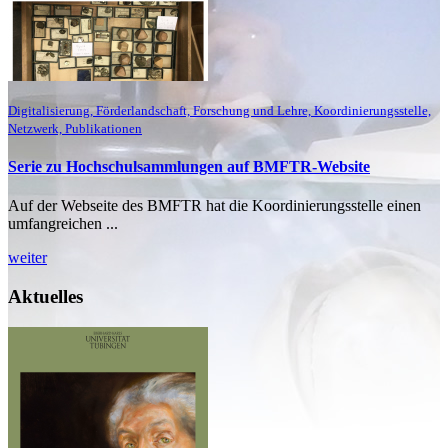
Digitalisierung, Förderlandschaft, Forschung und Lehre, Koordinierungsstelle,
Netzwerk, Publikationen
Serie zu Hochschulsammlungen auf BMFTR-Website
Auf der Webseite des BMFTR hat die Koordinierungsstelle einen
umfangreichen ...
weiter
Aktuelles