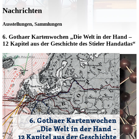
Nachrichten
Ausstellungen, Sammlungen
6. Gothaer Kartenwochen „Die Welt in der Hand –
12 Kapitel aus der Geschichte des Stieler Handatlas“