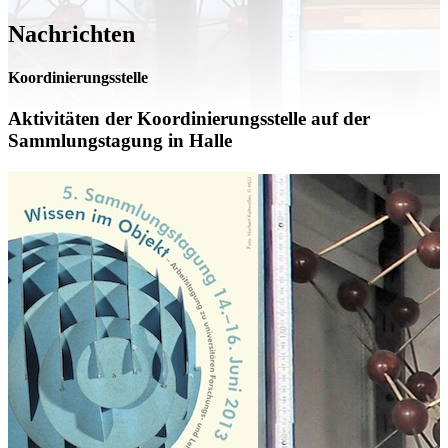
Nachrichten
Koordinierungsstelle
Aktivitäten der Koordinierungsstelle auf der
Sammlungstagung in Halle