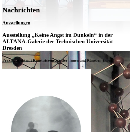
Nachrichten
Ausstellungen
Ausstellung „Keine Angst im Dunkeln“ in der
ALTANA-Galerie der Technischen Universität
Dresden
Praxisprojekt mit Kunstwissenschaftler_innen und Künstler_innen