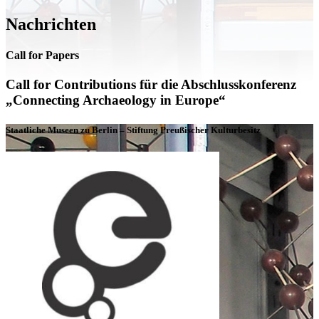
Nachrichten
Call for Papers
Call for Contributions für die Abschlusskonferenz
„Connecting Archaeology in Europe“
Staatliche Museen zu Berlin – Stiftung Preußischer Kulturbesitz