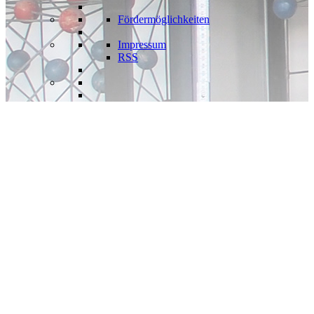
Fördermöglichkeiten
Impressum
RSS