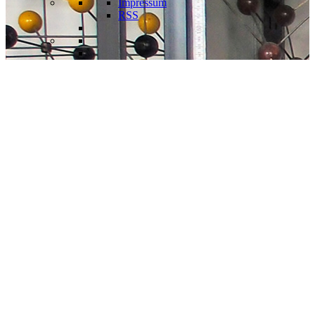
Impressum
RSS