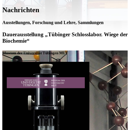
Nachrichten
Ausstellungen, Forschung und Lehre, Sammlungen
Dauerausstellung „Tübinger Schlosslabor. Wiege der
Biochemie“
Museum der Universität Tübingen MUT