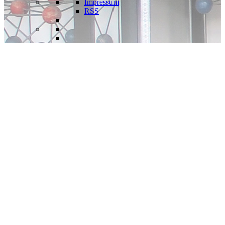
Impressum
RSS