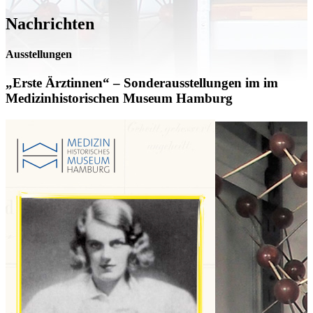
Nachrichten
Ausstellungen
„Erste Ärztinnen“ – Sonderausstellungen im im
Medizinhistorischen Museum Hamburg