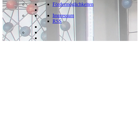
Fördermöglichkeiten
Impressum
RSS