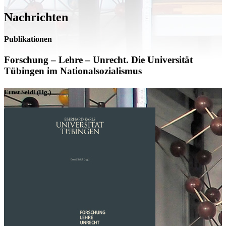
Nachrichten
Publikationen
Forschung – Lehre – Unrecht. Die Universität
Tübingen im Nationalsozialismus
Ernst Seidl (Hg.)