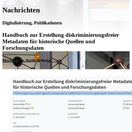
Nachrichten
Digitalisierung, Publikationen
Handbuch zur Erstellung diskriminierungsfreier
Metadaten für historische Quellen und
Forschungsdaten
Moritz Mähr, Noëlle Schnegg