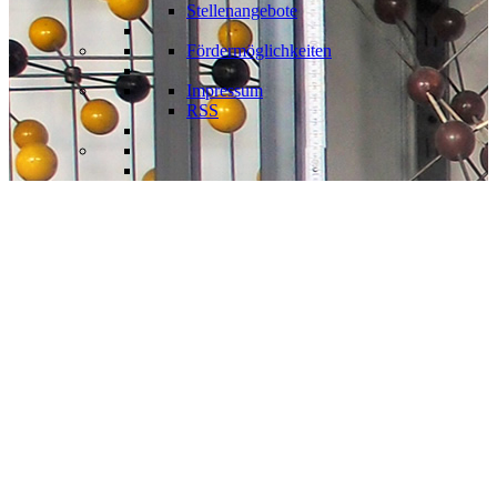
Stellenangebote
Fördermöglichkeiten
Impressum
RSS