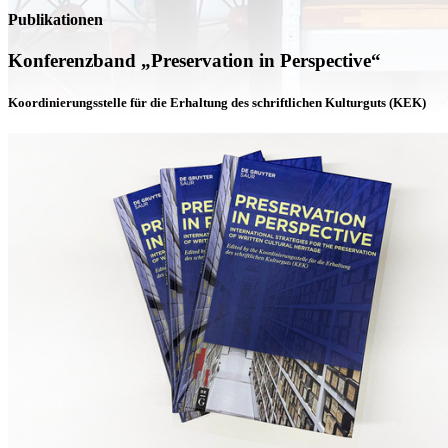
Publikationen
Konferenzband „Preservation in Perspective“
Koordinierungsstelle für die Erhaltung des schriftlichen Kulturguts (KEK)