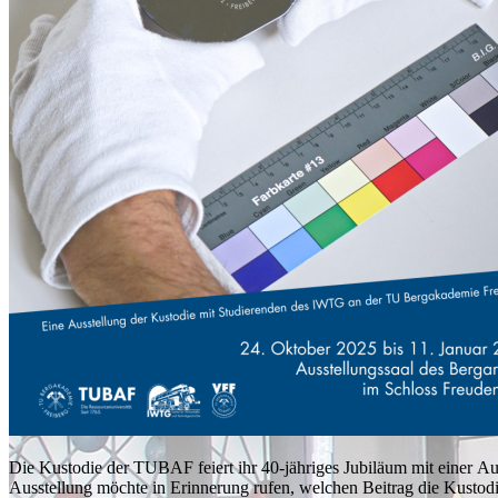
Die Kustodie der TUBAF feiert ihr 40-jähriges Jubiläum mit einer Aus
Ausstellung möchte in Erinnerung rufen, welchen Beitrag die Kustodi