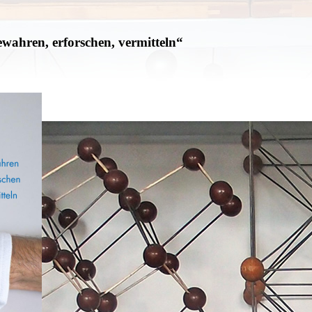
wahren, erforschen, vermitteln“