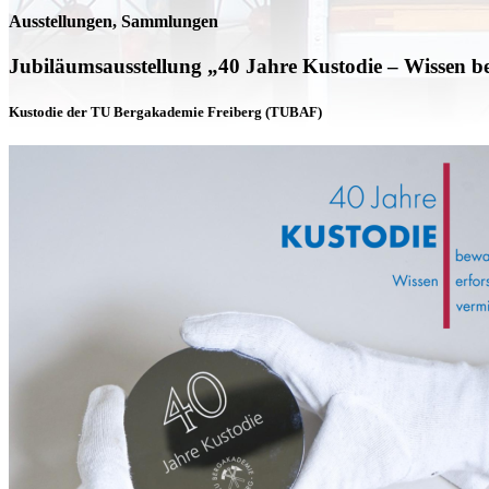
Ausstellungen, Sammlungen
Jubiläumsausstellung „40 Jahre Kustodie – Wissen be
Kustodie der TU Bergakademie Freiberg (TUBAF)