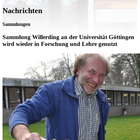
Nachrichten
Sammlungen
Sammlung Willerding an der Universität Göttingen
wird wieder in Forschung und Lehre genutzt