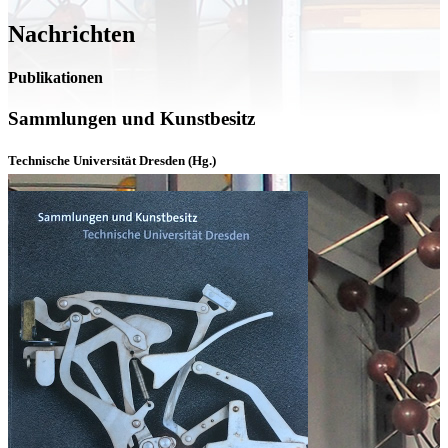
Nachrichten
Publikationen
Sammlungen und Kunstbesitz
Technische Universität Dresden (Hg.)