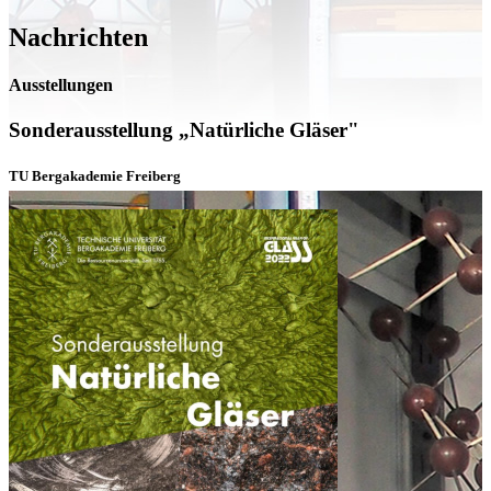
Nachrichten
Ausstellungen
Sonderausstellung „Natürliche Gläser"
TU Bergakademie Freiberg