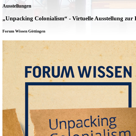
Ausstellungen
„Unpacking Colonialism“ - Virtuelle Ausstellung 
Forum Wissen Göttingen