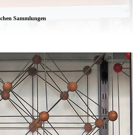
tschen Sammlungen