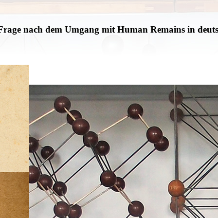
zur Frage nach dem Umgang mit Human Remains in deu