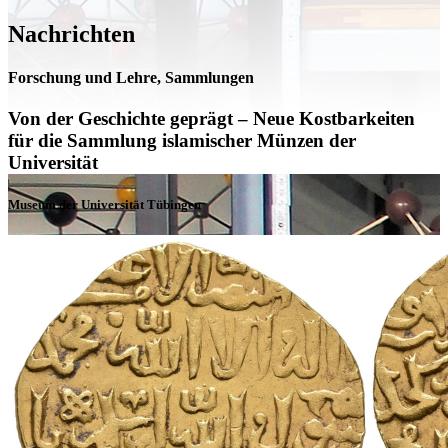
Nachrichten
Forschung und Lehre, Sammlungen
Von der Geschichte geprägt – Neue Kostbarkeiten
für die Sammlung islamischer Münzen der
Universität
Museum der Universität Tübingen