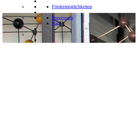
Fördermöglichkeiten
Impressum
RSS