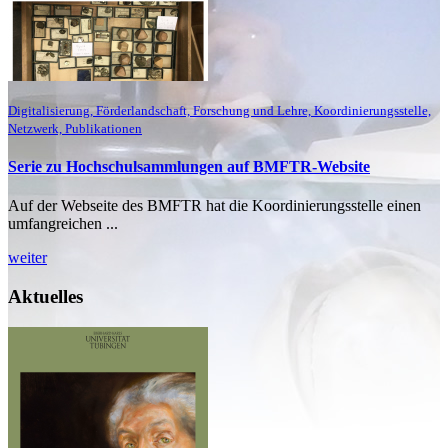
Digitalisierung, Förderlandschaft, Forschung und Lehre, Koordinierungsstelle,
Netzwerk, Publikationen
Serie zu Hochschulsammlungen auf BMFTR-Website
Auf der Webseite des BMFTR hat die Koordinierungsstelle einen
umfangreichen ...
weiter
Aktuelles