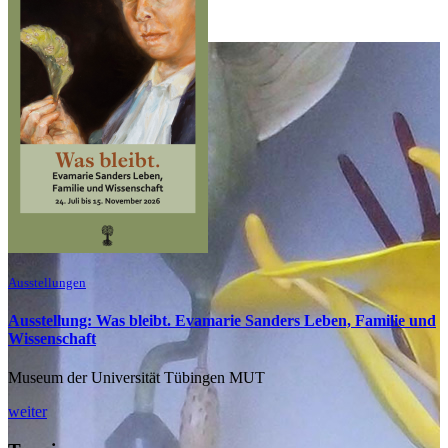
Ausstellungen
Ausstellung: Was bleibt. Evamarie Sanders Leben, Familie und
Wissenschaft
Museum der Universität Tübingen MUT
weiter