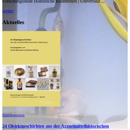
Forschungsstelle Historische Bildmedien | Universität ...
weiter
Aktuelles
Publikationen
24 Objektgeschichten aus der Arzneimittelhistorischen