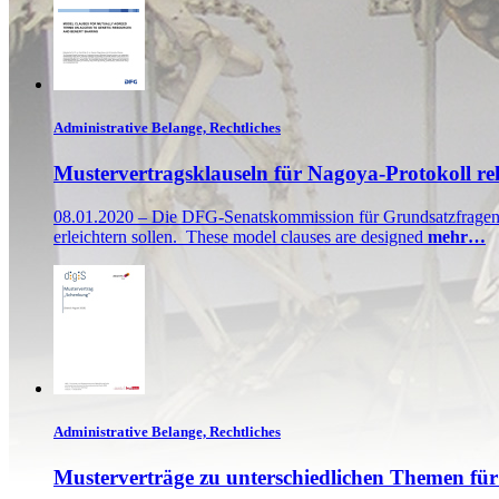
Administrative Belange, Rechtliches
Mustervertragsklauseln für Nagoya-Protokoll re
08.01.2020 – Die DFG-Senatskommission für Grundsatzfragen de
erleichtern sollen. These model clauses are designed
mehr…
Administrative Belange, Rechtliches
Musterverträge zu unterschiedlichen Themen für