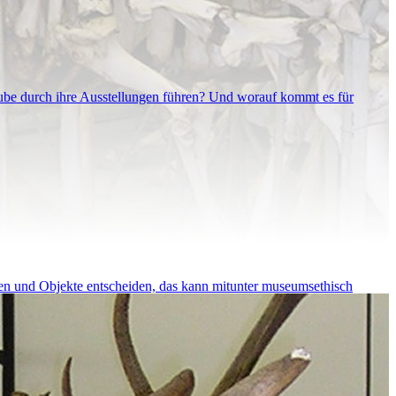
ube durch ihre Ausstellungen führen? Und worauf kommt es für
n und Objekte entscheiden, das kann mitunter museumsethisch