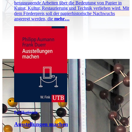
herausragende Arbeiten über die Bedeutung von Papier in
Kunst, Kultur, Restaurierung und Technik verliehen wird. Mit
dem Förderpreis soll der papierhistorische Nachwuchs
angeregt werden, die
mehr…
Publikationen
Ausstellungen machen