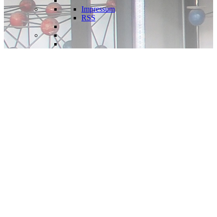
Impressum
RSS